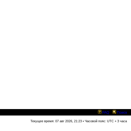
FAQ
Поиск
Текущее время: 07 авг 2026, 21:23 • Часовой пояс: UTC + 3 часа