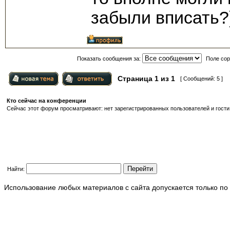
забыли вписать?
Показать сообщения за:
Поле сор
Страница
1
из
1
[ Сообщений: 5 ]
Кто сейчас на конференции
Сейчас этот форум просматривают: нет зарегистрированных пользователей и гости:
Найти:
Использование любых материалов с сайта допускается только по