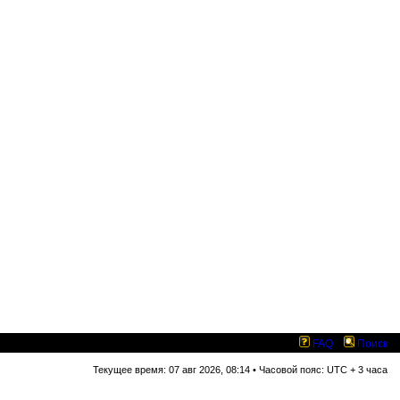
FAQ
Поиск
Текущее время: 07 авг 2026, 08:14 • Часовой пояс: UTC + 3 часа