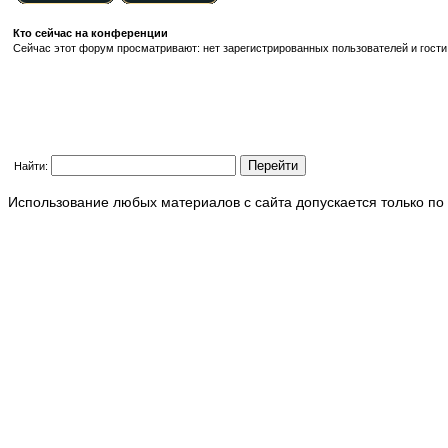
Кто сейчас на конференции
Сейчас этот форум просматривают: нет зарегистрированных пользователей и гости:
Найти:
Использование любых материалов с сайта допускается только по