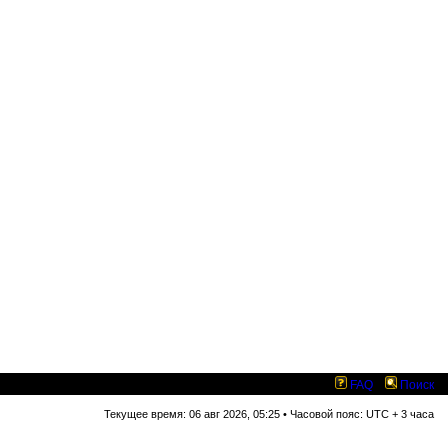
FAQ
Поиск
Текущее время: 06 авг 2026, 05:25 • Часовой пояс: UTC + 3 часа