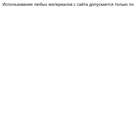
Использование любых материалов с сайта допускается только по