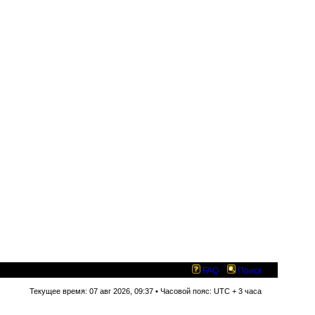
FAQ
Поиск
Текущее время: 07 авг 2026, 09:37 • Часовой пояс: UTC + 3 часа