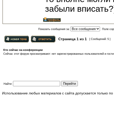
забыли вписать?
Показать сообщения за:
Поле сор
Страница
1
из
1
[ Сообщений: 5 ]
Кто сейчас на конференции
Сейчас этот форум просматривают: нет зарегистрированных пользователей и гости:
Найти:
Использование любых материалов с сайта допускается только по