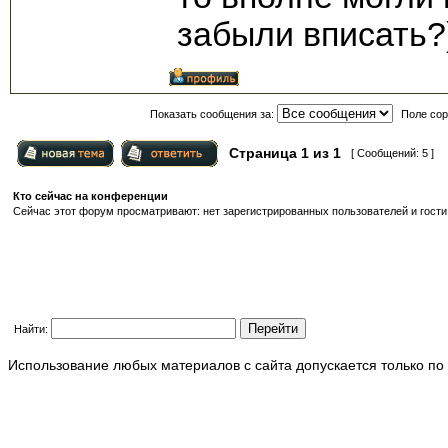
забыли вписать?
Показать сообщения за:
Поле сор
Страница
1
из
1
[ Сообщений: 5 ]
Кто сейчас на конференции
Сейчас этот форум просматривают: нет зарегистрированных пользователей и гости:
Найти:
Использование любых материалов с сайта допускается только по