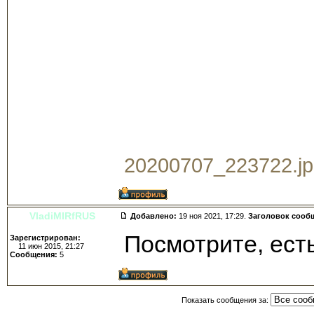
20200707_223722.jpg
VladiMIRfRUS
Добавлено:
19 ноя 2021, 17:29.
Заголовок сооб
Посмотрите, есть
Зарегистрирован:
11 июн 2015, 21:27
Сообщения:
5
Показать сообщения за: