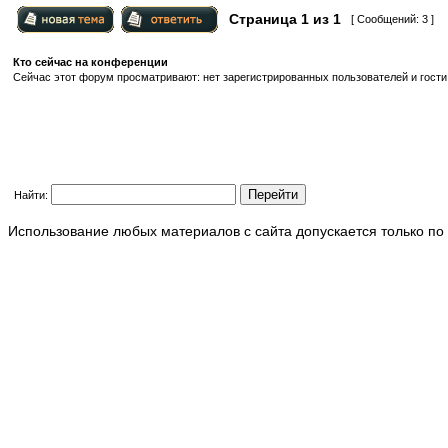
Страница
1
из
1
[ Сообщений: 3 ]
Кто сейчас на конференции
Сейчас этот форум просматривают: нет зарегистрированных пользователей и гости:
Найти:
Использование любых материалов с сайта допускается только по