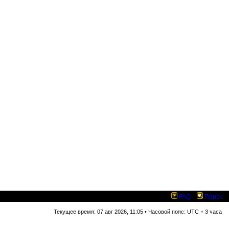
FAQ
Поиск
Текущее время: 07 авг 2026, 11:05 • Часовой пояс: UTC + 3 часа