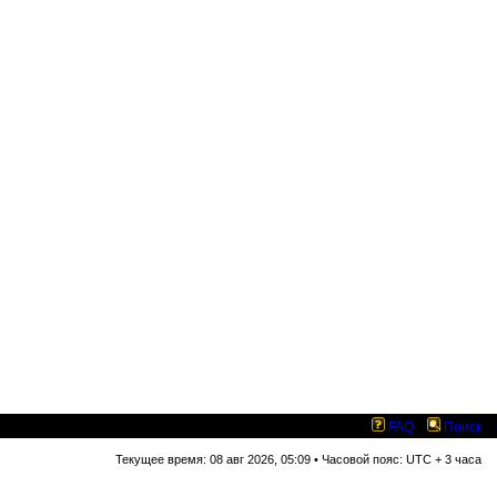
FAQ
Поиск
Текущее время: 08 авг 2026, 05:09 • Часовой пояс: UTC + 3 часа