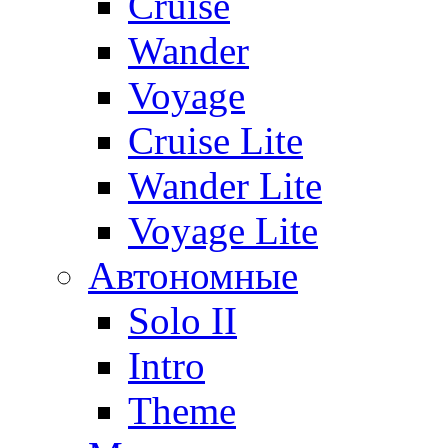
Cruise
Wander
Voyage
Cruise Lite
Wander Lite
Voyage Lite
Автономные
Solo II
Intro
Theme