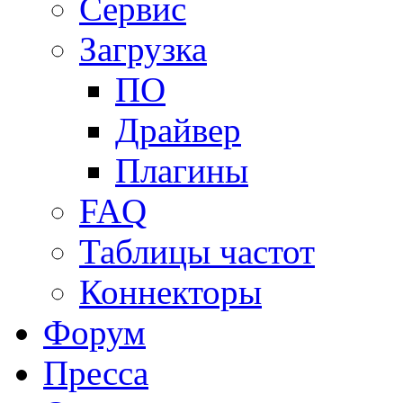
Сервис
Загрузка
ПО
Драйвер
Плагины
FAQ
Таблицы частот
Коннекторы
Форум
Пресса