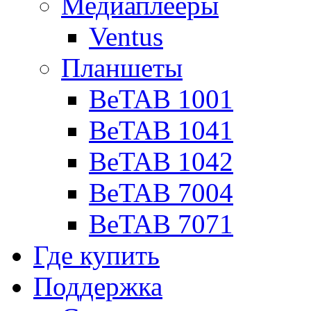
Медиаплееры
Ventus
Планшеты
BeTAB 1001
BeTAB 1041
BeTAB 1042
BeTAB 7004
BeTAB 7071
Где купить
Поддержка