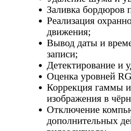
Заливка бордюров п
Реализация охранно
движения;
Вывод даты и време
записи;
Детектирование и у
Оценка уровней RG
Коррекция гаммы и
изображения в чёрн
Отключение компью
дополнительных де