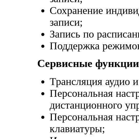
Сохранение индиви
записи;
Запись по расписан
Поддержка режимов
Сервисные функции
Трансляция аудио и
Персональная наст
дистанционного уп
Персональная наст
клавиатуры;