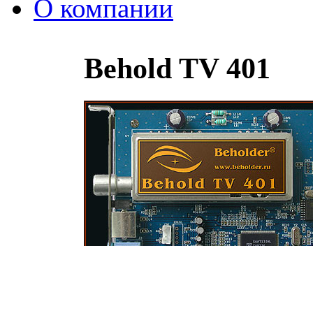
О компании
Behold TV 401