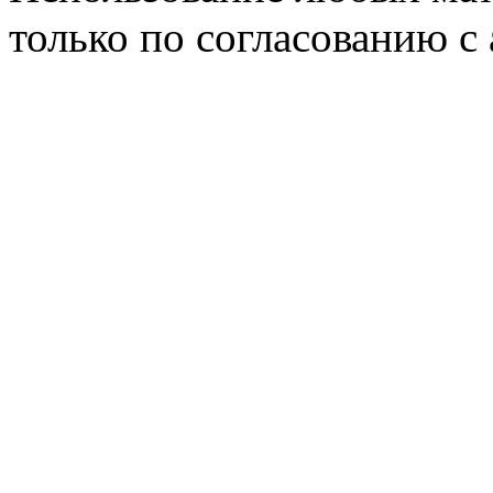
только по согласованию с