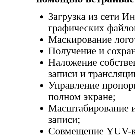
Загрузка из сети И
графических файло
Маскирование лого
Получение и сохран
Наложение собстве
записи и трансляции
Управление пропор
полном экране;
Масштабирование и
записи;
Совмещение YUV-ко